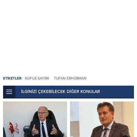
ETİKETLER:
NÜFUS SAYIMI
TUFAN ERHÜRMAN
İLGİNİZİ ÇEKEBİLECEK DİĞER KONULAR