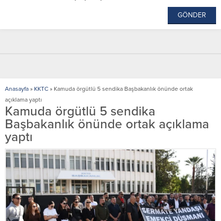
Anasayfa
»
KKTC
»
Kamuda örgütlü 5 sendika Başbakanlık önünde ortak
açıklama yaptı
Kamuda örgütlü 5 sendika
Başbakanlık önünde ortak açıklama
yaptı