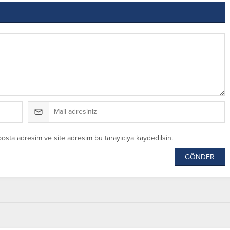
posta adresim ve site adresim bu tarayıcıya kaydedilsin.