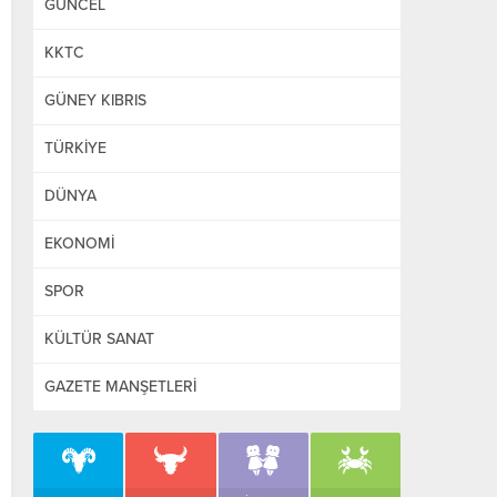
GÜNCEL
KKTC
GÜNEY KIBRIS
TÜRKİYE
DÜNYA
EKONOMİ
SPOR
KÜLTÜR SANAT
GAZETE MANŞETLERİ