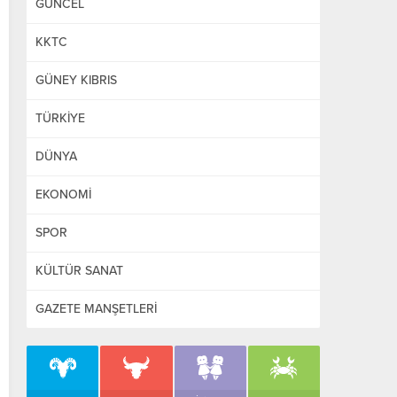
GÜNCEL
KKTC
GÜNEY KIBRIS
TÜRKİYE
DÜNYA
EKONOMİ
SPOR
KÜLTÜR SANAT
GAZETE MANŞETLERİ