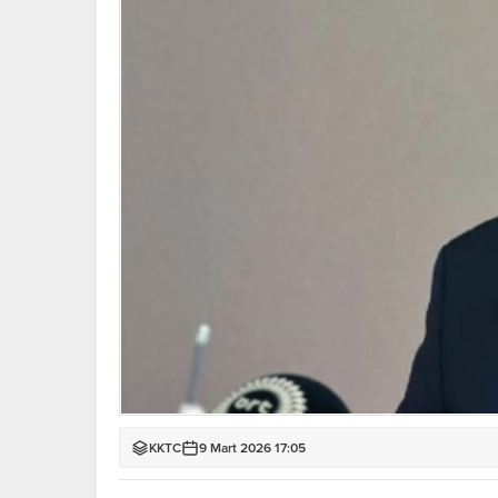
KKTC
9 Mart 2026 17:05