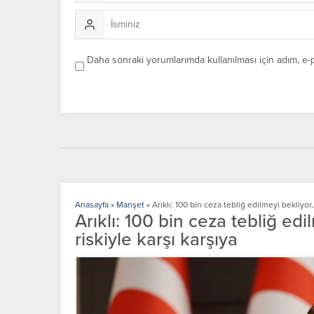
Daha sonraki yorumlarımda kullanılması için adım, e-
Anasayfa
»
Manşet
»
Arıklı: 100 bin ceza tebliğ edilmeyi bekliyor,
Arıklı: 100 bin ceza tebliğ edi
riskiyle karşı karşıya