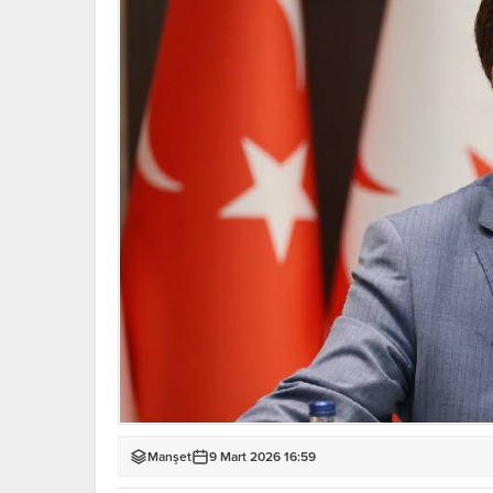
Manşet
9 Mart 2026 16:59