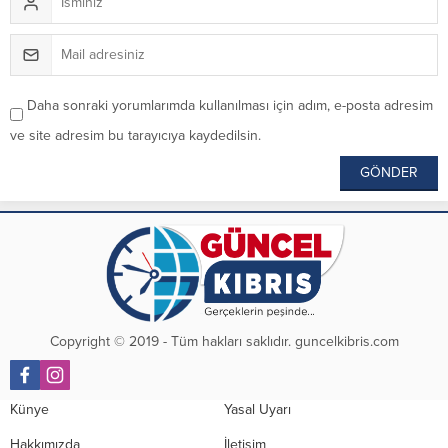
Daha sonraki yorumlarımda kullanılması için adım, e-posta adresim
ve site adresim bu tarayıcıya kaydedilsin.
Copyright © 2019 - Tüm hakları saklıdır. guncelkibris.com
Künye
Yasal Uyarı
Hakkımızda
İletişim