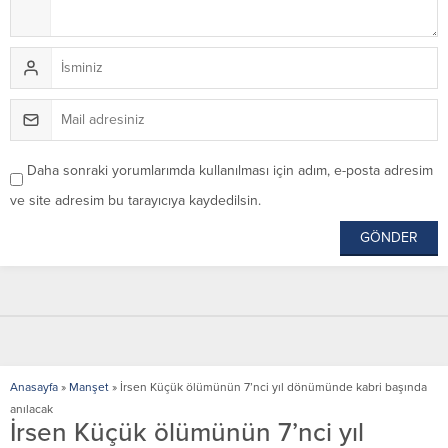
Daha sonraki yorumlarımda kullanılması için adım, e-posta adresim
ve site adresim bu tarayıcıya kaydedilsin.
Anasayfa
»
Manşet
»
İrsen Küçük ölümünün 7’nci yıl dönümünde kabri başında
anılacak
İrsen Küçük ölümünün 7’nci yıl