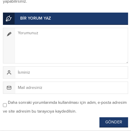
yapabilirsiniz.
BİR YORUM YAZ
Daha sonraki yorumlarımda kullanılması için adım, e-posta adresim
ve site adresim bu tarayıcıya kaydedilsin.