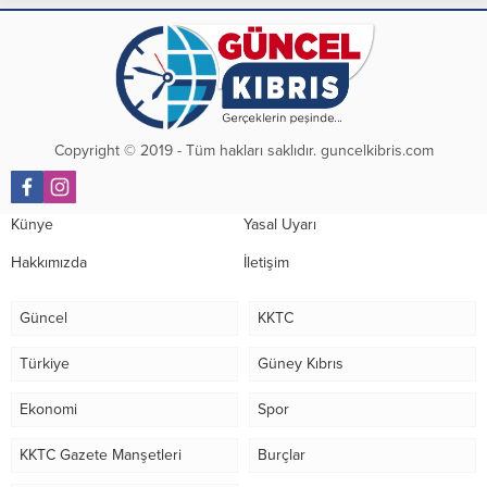
Copyright © 2019 - Tüm hakları saklıdır. guncelkibris.com
Künye
Yasal Uyarı
Hakkımızda
İletişim
Güncel
KKTC
Türkiye
Güney Kıbrıs
Ekonomi
Spor
KKTC Gazete Manşetleri
Burçlar