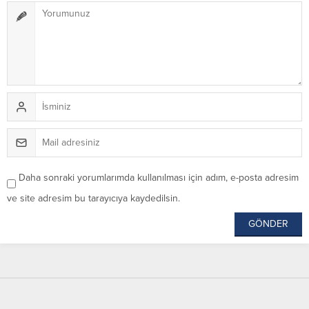
Daha sonraki yorumlarımda kullanılması için adım, e-posta adresim
ve site adresim bu tarayıcıya kaydedilsin.