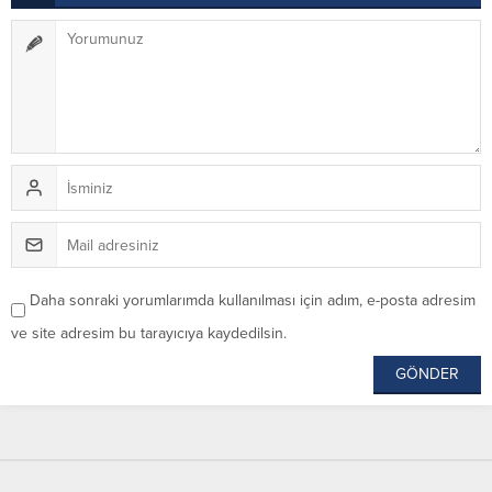
Daha sonraki yorumlarımda kullanılması için adım, e-posta adresim
ve site adresim bu tarayıcıya kaydedilsin.