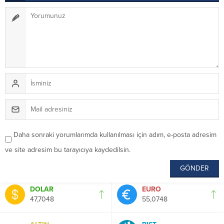
Daha sonraki yorumlarımda kullanılması için adım, e-posta adresim
ve site adresim bu tarayıcıya kaydedilsin.
DOLAR
EURO
47,7048
55,0748