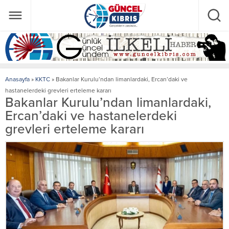
Anasayfa
»
KKTC
»
Bakanlar Kurulu’ndan limanlardaki, Ercan’daki ve
hastanelerdeki grevleri erteleme kararı
Bakanlar Kurulu’ndan limanlardaki,
Ercan’daki ve hastanelerdeki
grevleri erteleme kararı