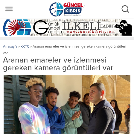
Anasayfa
»
KKTC
»
Aranan emareler ve izlenmesi gereken kamera görüntüleri
var
Aranan emareler ve izlenmesi
gereken kamera görüntüleri var