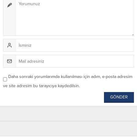
Daha sonraki yorumlarımda kullanılması için adım, e-posta adresim
ve site adresim bu tarayıcıya kaydedilsin.