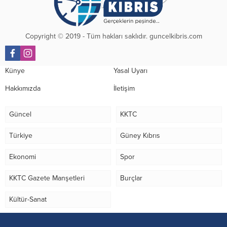
Copyright © 2019 - Tüm hakları saklıdır. guncelkibris.com
Künye
Yasal Uyarı
Hakkımızda
İletişim
Güncel
KKTC
Türkiye
Güney Kıbrıs
Ekonomi
Spor
KKTC Gazete Manşetleri
Burçlar
Kültür-Sanat