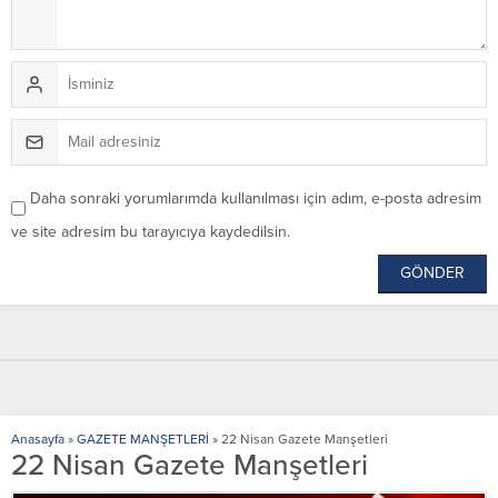
Daha sonraki yorumlarımda kullanılması için adım, e-posta adresim
ve site adresim bu tarayıcıya kaydedilsin.
Anasayfa
»
GAZETE MANŞETLERİ
»
22 Nisan Gazete Manşetleri
22 Nisan Gazete Manşetleri