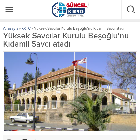
Anasayfa
»
KKTC
»
Yüksek Savcılar Kurulu Beşoğlu’nu Kıdamli Savcı atadı
Yüksek Savcılar Kurulu Beşoğlu’nu
Kıdamli Savcı atadı