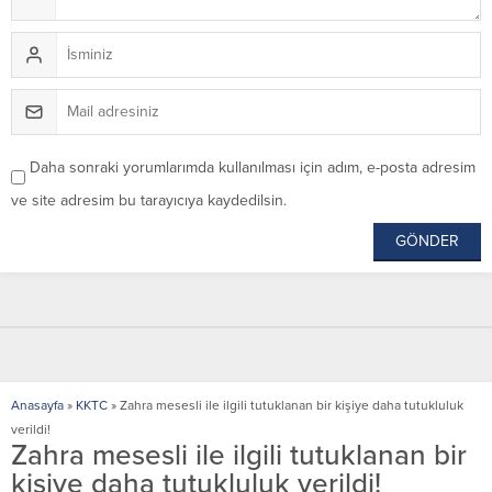
Daha sonraki yorumlarımda kullanılması için adım, e-posta adresim
ve site adresim bu tarayıcıya kaydedilsin.
Anasayfa
»
KKTC
»
Zahra mesesli ile ilgili tutuklanan bir kişiye daha tutukluluk
verildi!
Zahra mesesli ile ilgili tutuklanan bir
kişiye daha tutukluluk verildi!