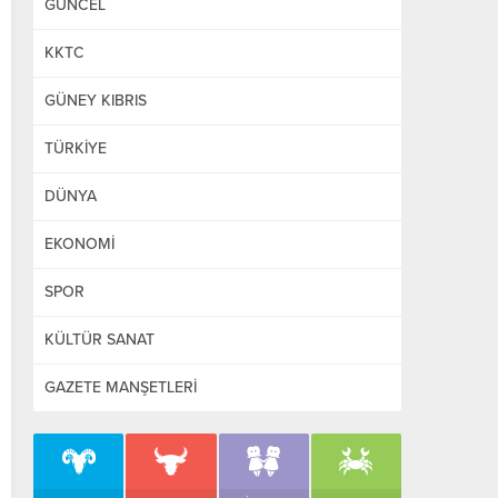
GÜNCEL
KKTC
GÜNEY KIBRIS
TÜRKİYE
DÜNYA
EKONOMİ
SPOR
KÜLTÜR SANAT
GAZETE MANŞETLERİ