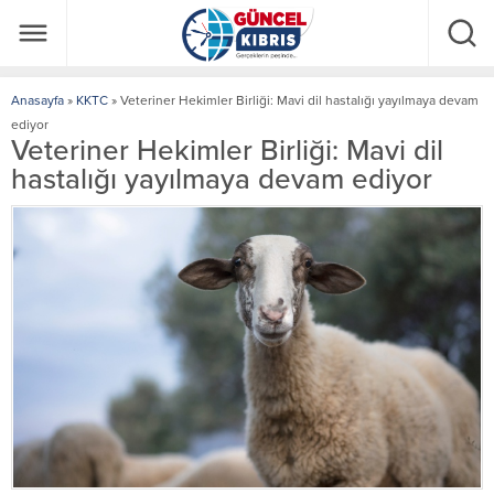
Anasayfa
»
KKTC
»
Veteriner Hekimler Birliği: Mavi dil hastalığı yayılmaya devam
ediyor
Veteriner Hekimler Birliği: Mavi dil
hastalığı yayılmaya devam ediyor