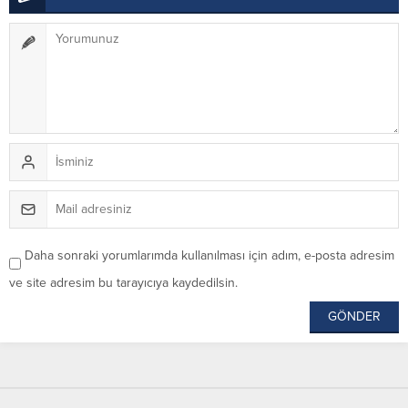
Daha sonraki yorumlarımda kullanılması için adım, e-posta adresim
ve site adresim bu tarayıcıya kaydedilsin.