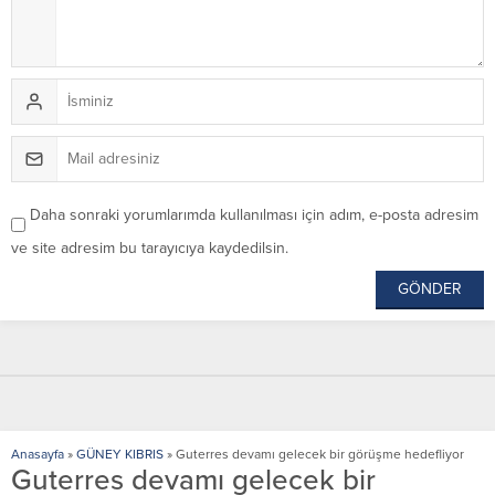
Daha sonraki yorumlarımda kullanılması için adım, e-posta adresim
ve site adresim bu tarayıcıya kaydedilsin.
Anasayfa
»
GÜNEY KIBRIS
»
Guterres devamı gelecek bir görüşme hedefliyor
Guterres devamı gelecek bir