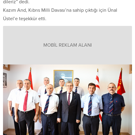
dileriz” dedi.
Kazım And, Kıbrıs Milli Davası’na sahip çıktığı için Ünal
Üstel’e teşekkür etti.
MOBİL REKLAM ALANI