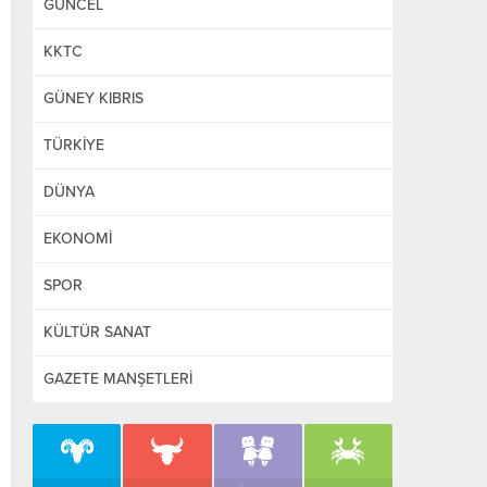
GÜNCEL
KKTC
GÜNEY KIBRIS
TÜRKİYE
DÜNYA
EKONOMİ
SPOR
KÜLTÜR SANAT
GAZETE MANŞETLERİ