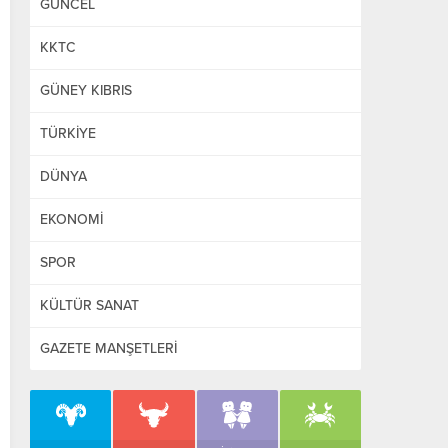
GÜNCEL
KKTC
GÜNEY KIBRIS
TÜRKİYE
DÜNYA
EKONOMİ
SPOR
KÜLTÜR SANAT
GAZETE MANŞETLERİ