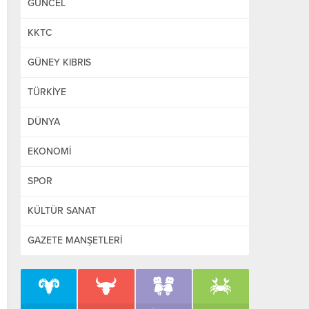
GÜNCEL
KKTC
GÜNEY KIBRIS
TÜRKİYE
DÜNYA
EKONOMİ
SPOR
KÜLTÜR SANAT
GAZETE MANŞETLERİ