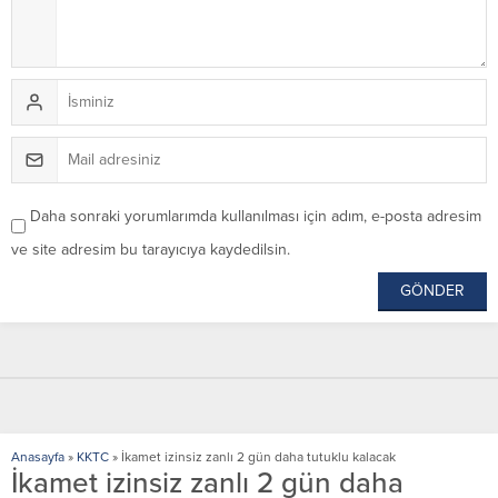
Daha sonraki yorumlarımda kullanılması için adım, e-posta adresim
ve site adresim bu tarayıcıya kaydedilsin.
Anasayfa
»
KKTC
»
İkamet izinsiz zanlı 2 gün daha tutuklu kalacak
İkamet izinsiz zanlı 2 gün daha