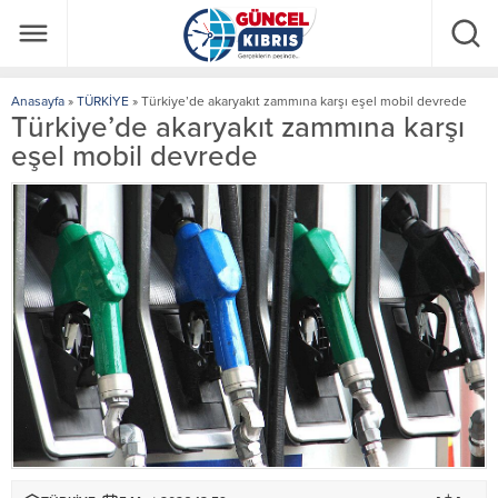
Anasayfa
»
TÜRKİYE
»
Türkiye’de akaryakıt zammına karşı eşel mobil devrede
Türkiye’de akaryakıt zammına karşı
eşel mobil devrede