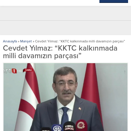
Anasayfa
»
Manşet
»
Cevdet Yılmaz: “KKTC kalkınmada milli davamızın parçası”
Cevdet Yılmaz: “KKTC kalkınmada
milli davamızın parçası”