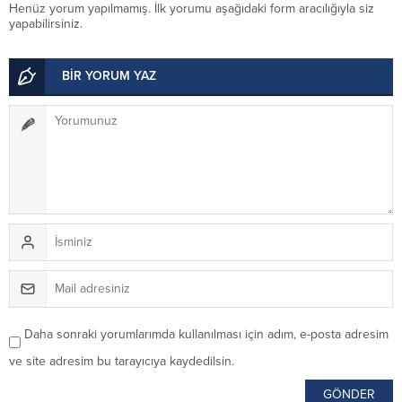
Henüz yorum yapılmamış. İlk yorumu aşağıdaki form aracılığıyla siz
yapabilirsiniz.
BİR YORUM YAZ
Daha sonraki yorumlarımda kullanılması için adım, e-posta adresim
ve site adresim bu tarayıcıya kaydedilsin.