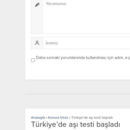
Daha sonraki yorumlarımda kullanılması için adım, e-
Anasayfa
»
Korona Virüs
»
Türkiye’de aşı testi başladı
Türkiye’de aşı testi başladı