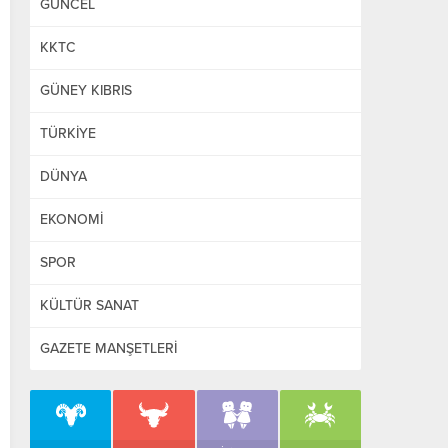
GÜNCEL
KKTC
GÜNEY KIBRIS
TÜRKİYE
DÜNYA
EKONOMİ
SPOR
KÜLTÜR SANAT
GAZETE MANŞETLERİ