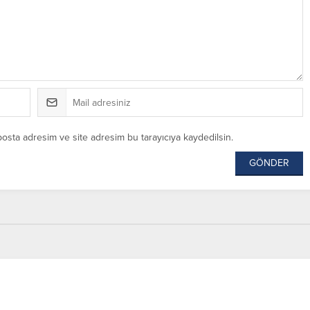
posta adresim ve site adresim bu tarayıcıya kaydedilsin.