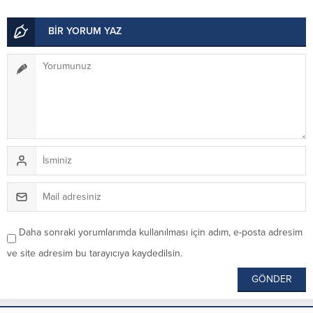
BİR YORUM YAZ
Daha sonraki yorumlarımda kullanılması için adım, e-posta adresim
ve site adresim bu tarayıcıya kaydedilsin.