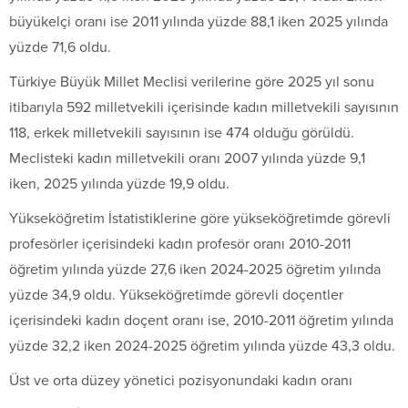
büyükelçi oranı ise 2011 yılında yüzde 88,1 iken 2025 yılında
yüzde 71,6 oldu.
Türkiye Büyük Millet Meclisi verilerine göre 2025 yıl sonu
itibarıyla 592 milletvekili içerisinde kadın milletvekili sayısının
118, erkek milletvekili sayısının ise 474 olduğu görüldü.
Meclisteki kadın milletvekili oranı 2007 yılında yüzde 9,1
iken, 2025 yılında yüzde 19,9 oldu.
Yükseköğretim İstatistiklerine göre yükseköğretimde görevli
profesörler içerisindeki kadın profesör oranı 2010-2011
öğretim yılında yüzde 27,6 iken 2024-2025 öğretim yılında
yüzde 34,9 oldu. Yükseköğretimde görevli doçentler
içerisindeki kadın doçent oranı ise, 2010-2011 öğretim yılında
yüzde 32,2 iken 2024-2025 öğretim yılında yüzde 43,3 oldu.
Üst ve orta düzey yönetici pozisyonundaki kadın oranı