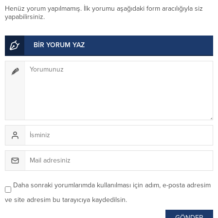
Henüz yorum yapılmamış. İlk yorumu aşağıdaki form aracılığıyla siz
yapabilirsiniz.
BİR YORUM YAZ
Daha sonraki yorumlarımda kullanılması için adım, e-posta adresim
ve site adresim bu tarayıcıya kaydedilsin.