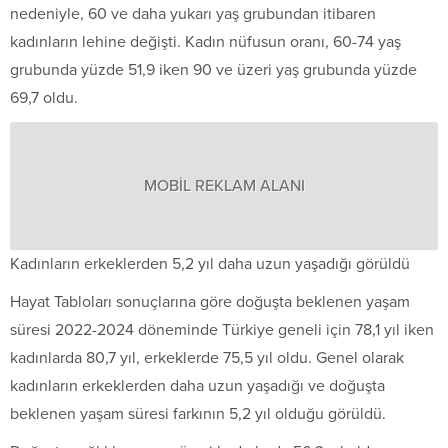
nedeniyle, 60 ve daha yukarı yaş grubundan itibaren
kadınların lehine değişti. Kadın nüfusun oranı, 60-74 yaş
grubunda yüzde 51,9 iken 90 ve üzeri yaş grubunda yüzde
69,7 oldu.
MOBİL REKLAM ALANI
Kadınların erkeklerden 5,2 yıl daha uzun yaşadığı görüldü
Hayat Tabloları sonuçlarına göre doğuşta beklenen yaşam
süresi 2022-2024 döneminde Türkiye geneli için 78,1 yıl iken
kadınlarda 80,7 yıl, erkeklerde 75,5 yıl oldu. Genel olarak
kadınların erkeklerden daha uzun yaşadığı ve doğuşta
beklenen yaşam süresi farkının 5,2 yıl olduğu görüldü.