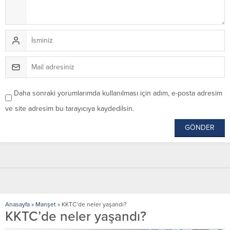
Daha sonraki yorumlarımda kullanılması için adım, e-posta adresim
ve site adresim bu tarayıcıya kaydedilsin.
Anasayfa
»
Manşet
»
KKTC’de neler yaşandı?
KKTC’de neler yaşandı?