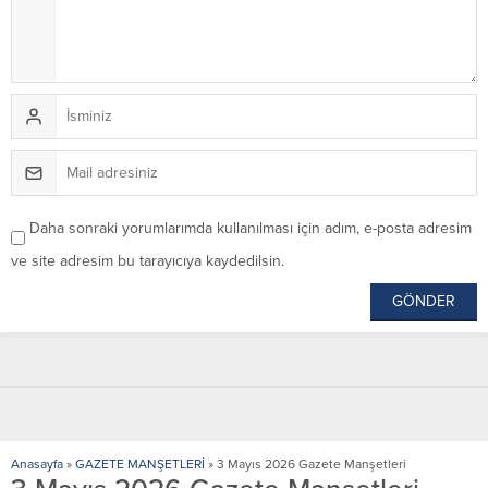
Daha sonraki yorumlarımda kullanılması için adım, e-posta adresim
ve site adresim bu tarayıcıya kaydedilsin.
Anasayfa
»
GAZETE MANŞETLERİ
»
3 Mayıs 2026 Gazete Manşetleri