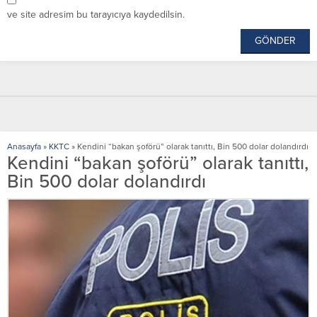
ve site adresim bu tarayıcıya kaydedilsin.
Anasayfa
»
KKTC
»
Kendini “bakan şoförü” olarak tanıttı, Bin 500 dolar dolandırdı
Kendini “bakan şoförü” olarak tanıttı,
Bin 500 dolar dolandırdı