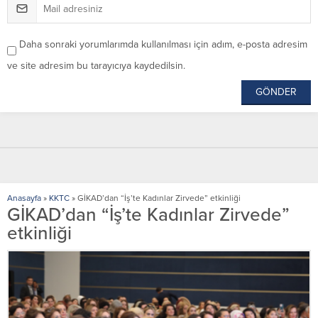
Daha sonraki yorumlarımda kullanılması için adım, e-posta adresim
ve site adresim bu tarayıcıya kaydedilsin.
Anasayfa
»
KKTC
»
GİKAD’dan “İş’te Kadınlar Zirvede” etkinliği
GİKAD’dan “İş’te Kadınlar Zirvede”
etkinliği