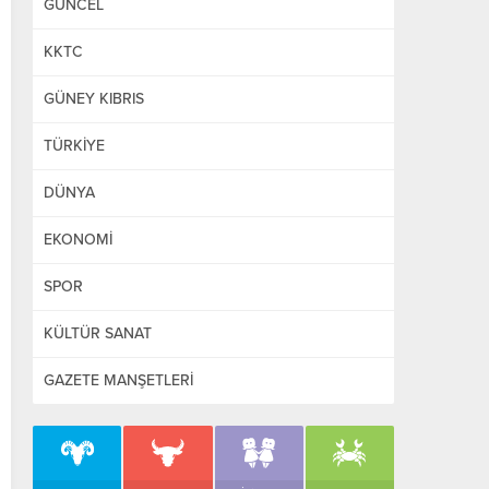
GÜNCEL
KKTC
GÜNEY KIBRIS
TÜRKİYE
DÜNYA
EKONOMİ
SPOR
KÜLTÜR SANAT
GAZETE MANŞETLERİ