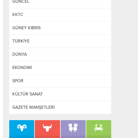
GÜNCEL
KKTC
GÜNEY KIBRIS
TÜRKİYE
DÜNYA
EKONOMİ
SPOR
KÜLTÜR SANAT
GAZETE MANŞETLERİ