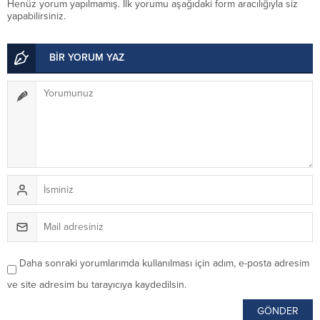
Henüz yorum yapılmamış. İlk yorumu aşağıdaki form aracılığıyla siz
yapabilirsiniz.
BİR YORUM YAZ
Daha sonraki yorumlarımda kullanılması için adım, e-posta adresim
ve site adresim bu tarayıcıya kaydedilsin.