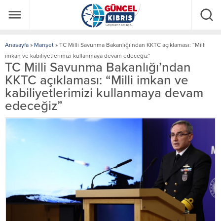
Anasayfa
»
Manşet
»
TC Milli Savunma Bakanlığı’ndan KKTC açıklaması: “Milli
imkan ve kabiliyetlerimizi kullanmaya devam edeceğiz”
TC Milli Savunma Bakanlığı’ndan
KKTC açıklaması: “Milli imkan ve
kabiliyetlerimizi kullanmaya devam
edeceğiz”