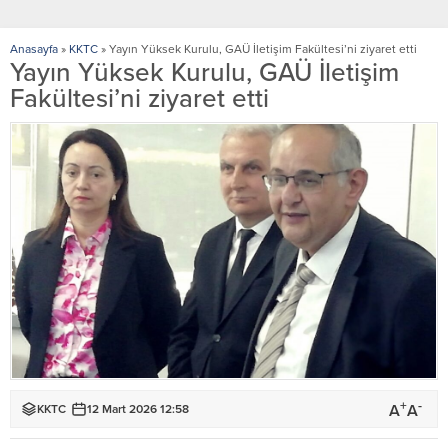
Anasayfa
»
KKTC
»
Yayın Yüksek Kurulu, GAÜ İletişim Fakültesi’ni ziyaret etti
Yayın Yüksek Kurulu, GAÜ İletişim
Fakültesi’ni ziyaret etti
+
-
A
A
KKTC
12 Mart 2026 12:58