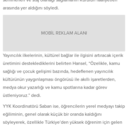
arasında yer aldığını söyledi.
MOBİL REKLAM ALANI
Yayıncılık ilkelerinin, kültürel bağlar ile ilgisini artıracak içerik
üretimini desteklediklerini belirten Hansel, “Özelikle, kamu
sağlığı ve çocuk gelişimi bazında, hedeflenen yayıncılık
kültürünün yaygınlaşması öngörüsü ile akıllı işaretlerden,
medya okur yazarlığı ve kamu spotlarına kadar görev
üstleniyoruz.” dedi.
YYK Koordinatörü Saban ise, öğrencilerin yerel medyayı takip
eğiliminin, genel olarak küçük bir oranda kaldığını
söyleyerek, özellikle Türkiye’den yüksek öğrenim için gelen