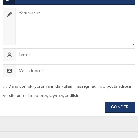
Daha sonraki yorumlarımda kullanılması için adım, e-posta adresim
ve site adresim bu tarayıcıya kaydedilsin.