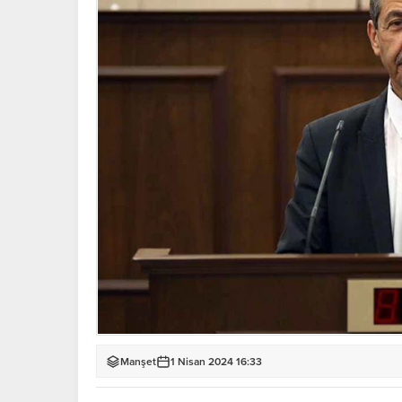
Manşet
1 Nisan 2024 16:33