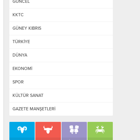
GÜNCEL
KKTC
GÜNEY KIBRIS
TÜRKİYE
DÜNYA
EKONOMİ
SPOR
KÜLTÜR SANAT
GAZETE MANŞETLERİ