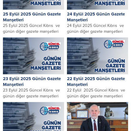
25 Eylül 2025 Günün Gazete
24 Eylül 2025 Günün Gazete
Manşetleri
Manşetleri
25 Eylül 2025 Güncel Kıbrıs ve
24 Eylül 2025 Güncel Kıbrıs ve
günün diğer gazete manşetleri
günün diğer gazete manşetleri
23 Eylül 2025 Günün Gazete
22 Eylül 2025 Günün Gazete
Manşetleri
Manşetleri
23 Eylül 2025 Güncel Kıbrıs ve
22 Eylül 2025 Güncel Kıbrıs ve
günün diğer gazete manşetleri
günün diğer gazete manşetleri