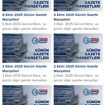
adıyla yeni...
6 Ekim 2025 Günün Gazete
4 Ekim 2025 Günün Gazete
Manşetleri
Manşetleri
6 Ekim 2025 Güncel Kıbrıs ve
4 Ekim 2025 Güncel Kıbrıs ve
günün diğer gazete manşetleri
günün diğer gazete manşetleri
3 Ekim 2025 Günün Gazete
2 Ekim 2025 Günün Gazete
Manşetleri
Manşetleri
3 Ekim 2025 Güncel Kıbrıs ve
2 Ekim 2025 Güncel Kıbrıs ve
günün diğer gazete manşetleri
günün diğer gazete manşetleri