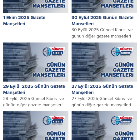
1 Ekim 2025 Gazete
30 Eylül 2025 Günün Gazete
Manşetleri
Manşetleri
30 Eylül 2025 Güncel Kıbrıs ve
günün diğer gazete manşetleri
29 Eylül 2025 Günün Gazete
27 Eylül 2025 Günün Gazete
Manşetleri
Manşetleri
29 Eylül 2025 Güncel Kıbrıs ve
27 Eylül 2025 Güncel Kıbrıs ve
günün diğer gazete manşetleri
günün diğer gazete manşetleri