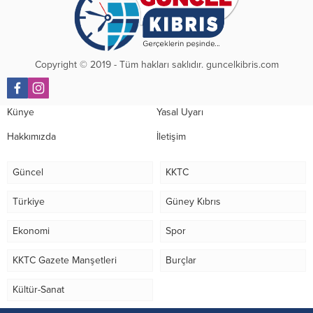
Copyright © 2019 - Tüm hakları saklıdır. guncelkibris.com
Künye
Yasal Uyarı
Hakkımızda
İletişim
Güncel
KKTC
Türkiye
Güney Kıbrıs
Ekonomi
Spor
KKTC Gazete Manşetleri
Burçlar
Kültür-Sanat