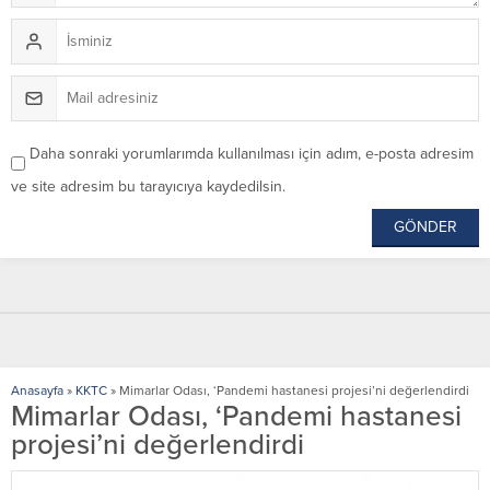
Daha sonraki yorumlarımda kullanılması için adım, e-posta adresim
ve site adresim bu tarayıcıya kaydedilsin.
Anasayfa
»
KKTC
»
Mimarlar Odası, ‘Pandemi hastanesi projesi’ni değerlendirdi
Mimarlar Odası, ‘Pandemi hastanesi
projesi’ni değerlendirdi