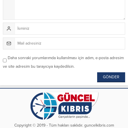
Daha sonraki yorumlarımda kullanılması için adım, e-posta adresim
ve site adresim bu tarayıcıya kaydedilsin.
Copyright © 2019 - Tüm hakları saklıdır. guncelkibris.com