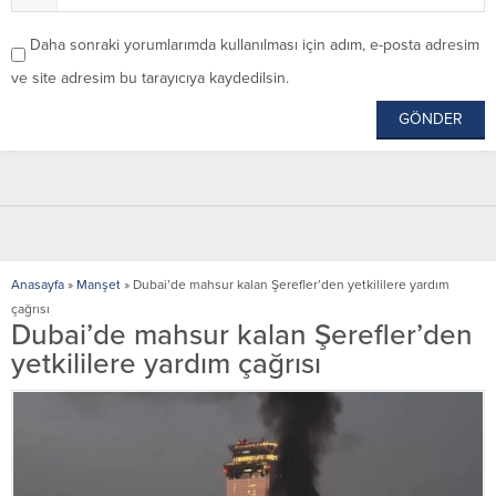
Daha sonraki yorumlarımda kullanılması için adım, e-posta adresim
ve site adresim bu tarayıcıya kaydedilsin.
Anasayfa
»
Manşet
»
Dubai’de mahsur kalan Şerefler’den yetkililere yardım
çağrısı
Dubai’de mahsur kalan Şerefler’den
yetkililere yardım çağrısı