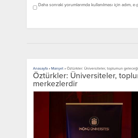
Daha sonraki yorumlarımda kullanılması için adım, e-
Anasayfa
»
Manşet
»
Öztürkler: Üniversiteler, toplumun geleceği
Öztürkler: Üniversiteler, top
merkezlerdir