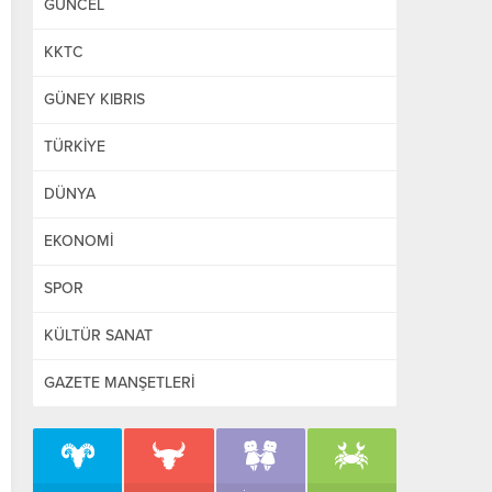
GÜNCEL
KKTC
GÜNEY KIBRIS
TÜRKİYE
DÜNYA
EKONOMİ
SPOR
KÜLTÜR SANAT
GAZETE MANŞETLERİ