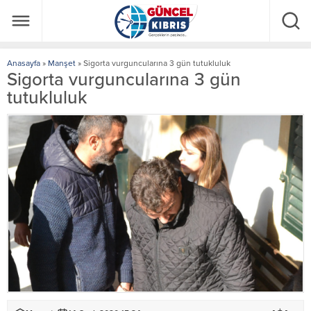
Anasayfa
»
Manşet
»
Sigorta vurguncularına 3 gün tutukluluk
Sigorta vurguncularına 3 gün
tutukluluk