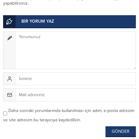
yapabilirsiniz.
BİR YORUM YAZ
Daha sonraki yorumlarımda kullanılması için adım, e-posta adresim
ve site adresim bu tarayıcıya kaydedilsin.