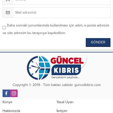
Daha sonraki yorumlarımda kullanılması için adım, e-posta adresim
ve site adresim bu tarayıcıya kaydedilsin.
Copyright © 2019 - Tüm hakları saklıdır. guncelkibris.com
Künye
Yasal Uyarı
Hakkımızda
İletişim