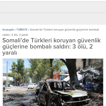
Anasayfa
»
TÜRKİYE
»
Somali’de Türkleri koruyan güvenlik güçlerine bombalı
saldırı: 3 ölü, 2 yaralı
Somali’de Türkleri koruyan güvenlik
güçlerine bombalı saldırı: 3 ölü, 2
yaralı