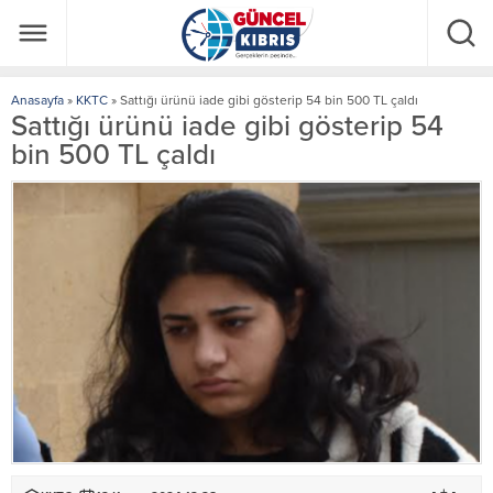
Anasayfa
»
KKTC
»
Sattığı ürünü iade gibi gösterip 54 bin 500 TL çaldı
Sattığı ürünü iade gibi gösterip 54
bin 500 TL çaldı