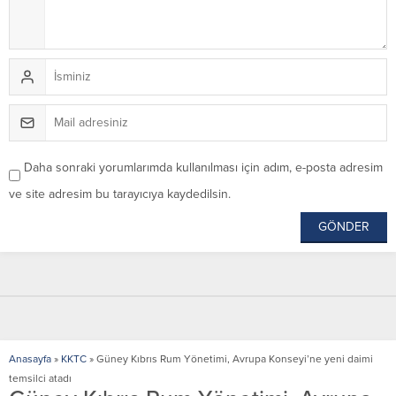
Daha sonraki yorumlarımda kullanılması için adım, e-posta adresim
ve site adresim bu tarayıcıya kaydedilsin.
Anasayfa
»
KKTC
»
Güney Kıbrıs Rum Yönetimi, Avrupa Konseyi’ne yeni daimi
temsilci atadı