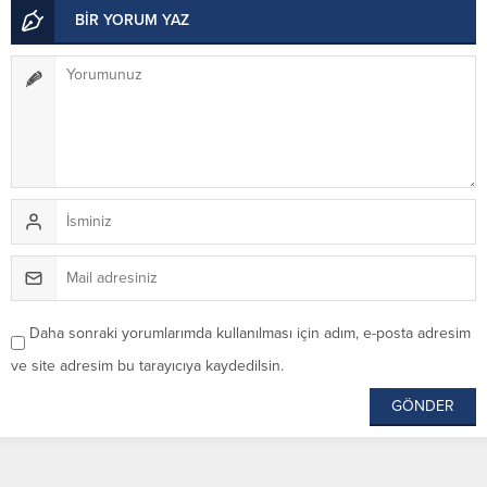
BİR YORUM YAZ
Daha sonraki yorumlarımda kullanılması için adım, e-posta adresim
ve site adresim bu tarayıcıya kaydedilsin.