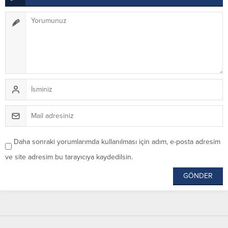
Daha sonraki yorumlarımda kullanılması için adım, e-posta adresim
ve site adresim bu tarayıcıya kaydedilsin.