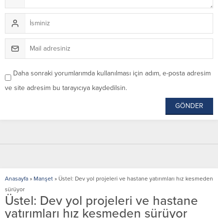
Daha sonraki yorumlarımda kullanılması için adım, e-posta adresim
ve site adresim bu tarayıcıya kaydedilsin.
Anasayfa
»
Manşet
»
Üstel: Dev yol projeleri ve hastane yatırımları hız kesmeden
sürüyor
Üstel: Dev yol projeleri ve hastane
yatırımları hız kesmeden sürüyor