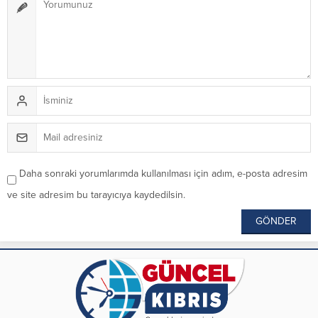
Daha sonraki yorumlarımda kullanılması için adım, e-posta adresim
ve site adresim bu tarayıcıya kaydedilsin.