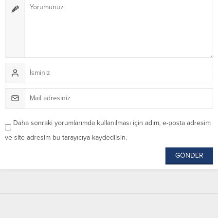
Daha sonraki yorumlarımda kullanılması için adım, e-posta adresim
ve site adresim bu tarayıcıya kaydedilsin.