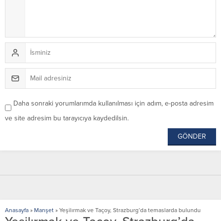
Daha sonraki yorumlarımda kullanılması için adım, e-posta adresim
ve site adresim bu tarayıcıya kaydedilsin.
Anasayfa
»
Manşet
»
Yeşilırmak ve Taçoy, Strazburg’da temaslarda bulundu