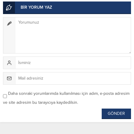
BİR YORUM YAZ
Daha sonraki yorumlarımda kullanılması için adım, e-posta adresim
ve site adresim bu tarayıcıya kaydedilsin.