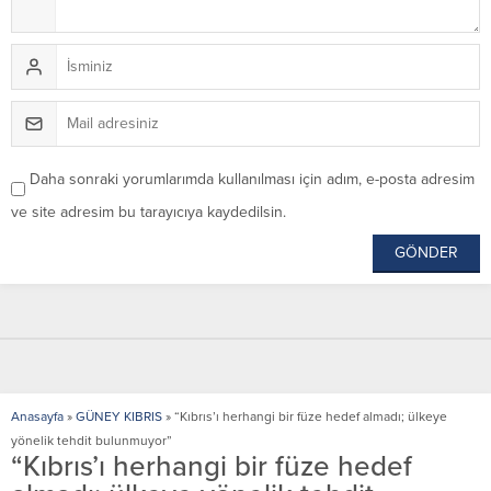
Daha sonraki yorumlarımda kullanılması için adım, e-posta adresim
ve site adresim bu tarayıcıya kaydedilsin.
Anasayfa
»
GÜNEY KIBRIS
»
“Kıbrıs’ı herhangi bir füze hedef almadı; ülkeye
yönelik tehdit bulunmuyor”
“Kıbrıs’ı herhangi bir füze hedef