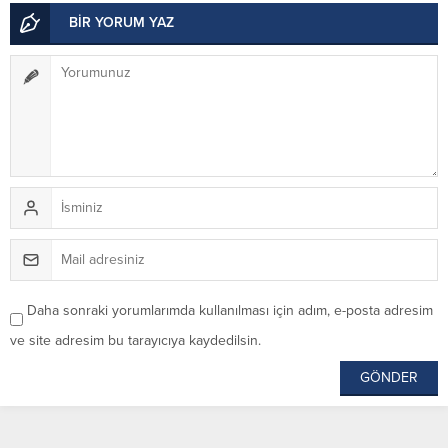
BİR YORUM YAZ
Daha sonraki yorumlarımda kullanılması için adım, e-posta adresim
ve site adresim bu tarayıcıya kaydedilsin.