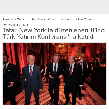
Anasayfa
»
Manşet
»
Tatar, New York’ta düzenlenen 11’inci Türk Yatırım
Konferansı’na katıldı
Tatar, New York’ta düzenlenen 11’inci
Türk Yatırım Konferansı’na katıldı