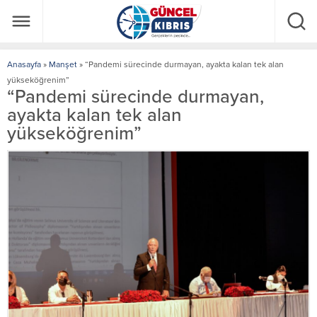
Anasayfa
»
Manşet
»
“Pandemi sürecinde durmayan, ayakta kalan tek alan
yükseköğrenim”
“Pandemi sürecinde durmayan,
ayakta kalan tek alan
yükseköğrenim”