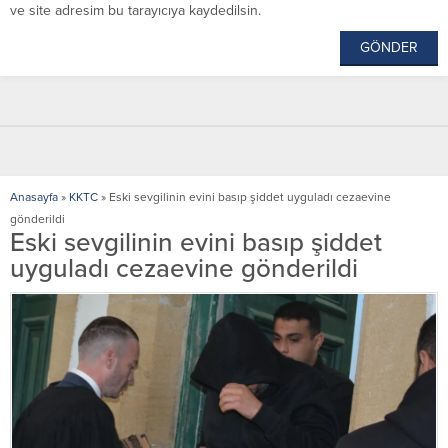
ve site adresim bu tarayıcıya kaydedilsin.
Anasayfa
»
KKTC
»
Eski sevgilinin evini basıp şiddet uyguladı cezaevine
gönderildi
Eski sevgilinin evini basıp şiddet
uyguladı cezaevine gönderildi