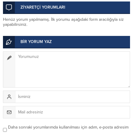
ZİYARETÇİ YORUMLARI
Henüz yorum yapılmamış. İlk yorumu aşağıdaki form aracılığıyla siz
yapabilirsiniz.
BİR YORUM YAZ
Daha sonraki yorumlarımda kullanılması için adım, e-posta adresim