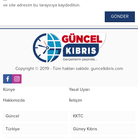
ve site adresim bu tarayıcıya kaydedilsin.
Copyright © 2019 - Tüm hakları saklıdır. guncelkibris.com
Künye
Yasal Uyarı
Hakkımızda
İletişim
Güncel
KKTC
Türkiye
Güney Kıbrıs