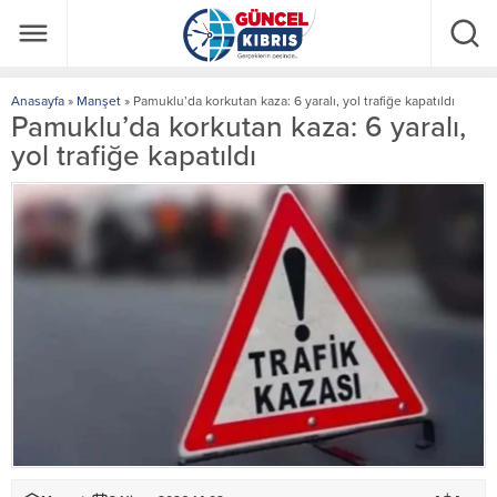
Anasayfa
»
Manşet
»
Pamuklu’da korkutan kaza: 6 yaralı, yol trafiğe kapatıldı
Pamuklu’da korkutan kaza: 6 yaralı,
yol trafiğe kapatıldı