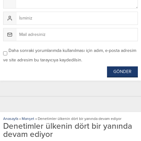
Daha sonraki yorumlarımda kullanılması için adım, e-posta adresim
ve site adresim bu tarayıcıya kaydedilsin.
Anasayfa
»
Manşet
»
Denetimler ülkenin dört bir yanında devam ediyor
Denetimler ülkenin dört bir yanında
devam ediyor