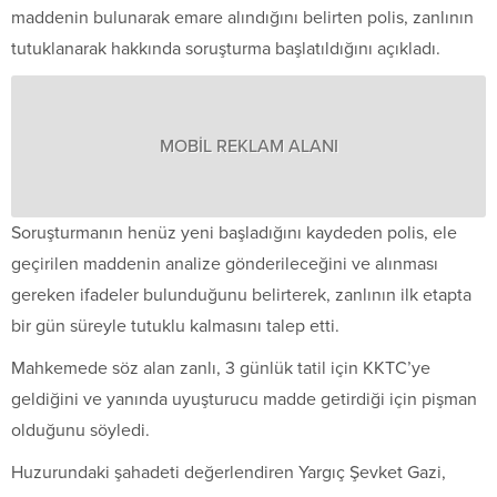
maddenin bulunarak emare alındığını belirten polis, zanlının
tutuklanarak hakkında soruşturma başlatıldığını açıkladı.
MOBİL REKLAM ALANI
Soruşturmanın henüz yeni başladığını kaydeden polis, ele
geçirilen maddenin analize gönderileceğini ve alınması
gereken ifadeler bulunduğunu belirterek, zanlının ilk etapta
bir gün süreyle tutuklu kalmasını talep etti.
Mahkemede söz alan zanlı, 3 günlük tatil için KKTC’ye
geldiğini ve yanında uyuşturucu madde getirdiği için pişman
olduğunu söyledi.
Huzurundaki şahadeti değerlendiren Yargıç Şevket Gazi,