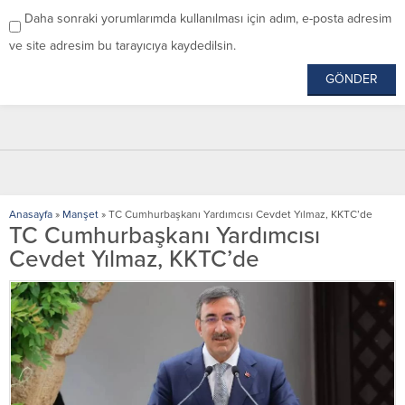
Daha sonraki yorumlarımda kullanılması için adım, e-posta adresim
ve site adresim bu tarayıcıya kaydedilsin.
Anasayfa
»
Manşet
»
TC Cumhurbaşkanı Yardımcısı Cevdet Yılmaz, KKTC’de
TC Cumhurbaşkanı Yardımcısı
Cevdet Yılmaz, KKTC’de