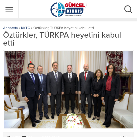
Anasayfa
»
KKTC
»
Öztürkler, TÜRKPA heyetini kabul etti
Öztürkler, TÜRKPA heyetini kabul
etti