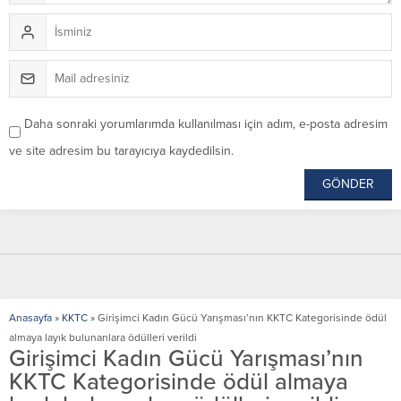
Daha sonraki yorumlarımda kullanılması için adım, e-posta adresim
ve site adresim bu tarayıcıya kaydedilsin.
Anasayfa
»
KKTC
»
Girişimci Kadın Gücü Yarışması’nın KKTC Kategorisinde ödül
almaya layık bulunanlara ödülleri verildi
Girişimci Kadın Gücü Yarışması’nın
KKTC Kategorisinde ödül almaya