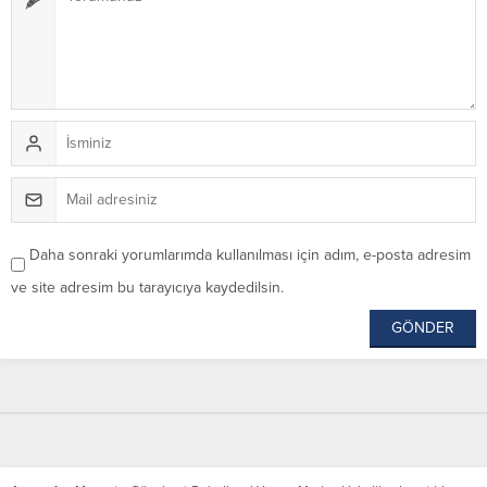
Daha sonraki yorumlarımda kullanılması için adım, e-posta adresim
ve site adresim bu tarayıcıya kaydedilsin.