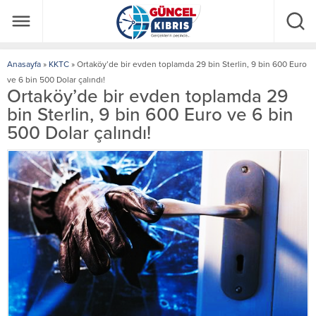
Anasayfa
»
KKTC
»
Ortaköy’de bir evden toplamda 29 bin Sterlin, 9 bin 600 Euro
ve 6 bin 500 Dolar çalındı!
Ortaköy’de bir evden toplamda 29
bin Sterlin, 9 bin 600 Euro ve 6 bin
500 Dolar çalındı!