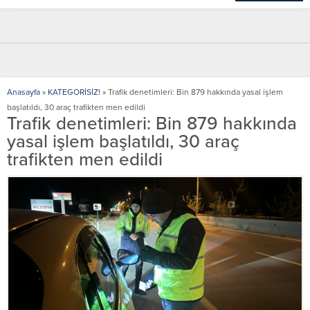
Anasayfa
»
KATEGORİSİZ!
»
Trafik denetimleri: Bin 879 hakkında yasal işlem
başlatıldı, 30 araç trafikten men edildi
Trafik denetimleri: Bin 879 hakkında
yasal işlem başlatıldı, 30 araç
trafikten men edildi